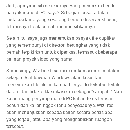
Jadi, apa yang sih sebenarnya yang memakan begitu
banyak ruang di PC saya? Sebagian besar adalah
instalasi lama yang sekarang berada di server khusus,
tetapi saya tidak pernah membersihkannya.
Selain itu, saya juga menemukan banyak file duplikat
yang tersembunyi di direktori bertingkat yang tidak
pernah terpikirkan untuk diperiksa, termasuk beberapa
salinan proyek video yang sama.
Surprisingly, WizTree bisa menemukan semua ini dalam
sekejap. Alat bawaan Windows akan kesulitan
menemukan file-file ini karena filenya itu terkubur terlalu
dalam dan tidak diklasifikasikan sebagai “sampah.” Nah,
kalau ruang penyimpanan di PC kalian terus-terusan
penuh dan kalian nggak tahu penyebabnya, WizTree
akan menunjukkan kepada kalian secara persis apa
yang terjadi, atau apa yang menghabiskan ruangan
tersebut.