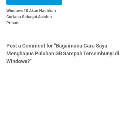
Windows 10 Akan Hadirkan
Cortana Sebagai Asisten
Pribadi
Post a Comment for "Bagaimana Cara Saya
Menghapus Puluhan GB Sampah Tersembunyi di
Windows?"