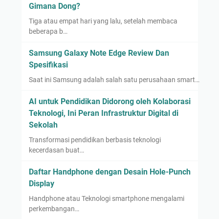
Gimana Dong?
Tiga atau empat hari yang lalu, setelah membaca
beberapa b…
Samsung Galaxy Note Edge Review Dan
Spesifikasi
Saat ini Samsung adalah salah satu perusahaan smart…
AI untuk Pendidikan Didorong oleh Kolaborasi
Teknologi, Ini Peran Infrastruktur Digital di
Sekolah
Transformasi pendidikan berbasis teknologi
kecerdasan buat…
Daftar Handphone dengan Desain Hole-Punch
Display
Handphone atau Teknologi smartphone mengalami
perkembangan…