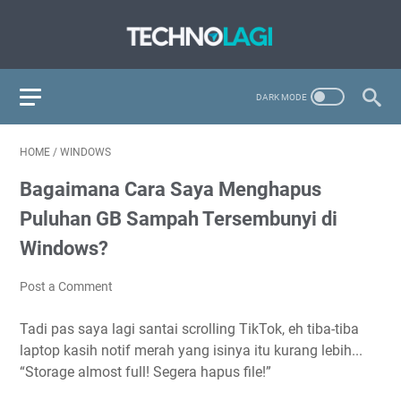
HOME
/
WINDOWS
Bagaimana Cara Saya Menghapus
Puluhan GB Sampah Tersembunyi di
Windows?
Post a Comment
Tadi pas saya lagi santai scrolling TikTok, eh tiba-tiba
laptop kasih notif merah yang isinya itu kurang lebih...
“Storage almost full! Segera hapus file!”