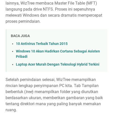
lainnya, WizTree membaca Master File Table (MFT)
langsung pada drive NTFS. Proses ini sepenuhnya
melewati Windows dan secara dramatis mempercepat
proses pemindaian.
BACA JUGA
10 Antivirus Terbaik Tahun 2015
Windows 10 Akan Hadirkan Cortana Sebagai Asisten
Pribadi
Laptop Acer Murah Dengan Teknologi Hybrid Terkini
Setelah pemindaian selesai, WizTree menampilkan
rincian lengkap penyimpanan PC kita. Tab Tampilan
berbentuk (
tree
) menampilkan folder yang diurutkan
berdasarkan ukuran, memberikan gambaran yang baik
tentang direktori mana yang paling banyak memakan
ruang.