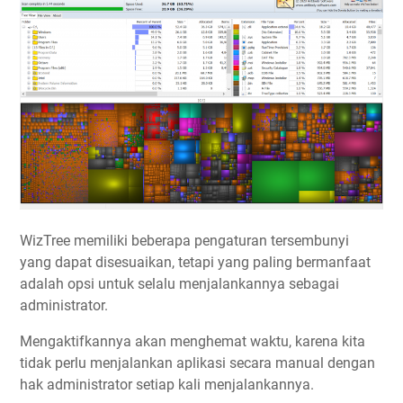
WizTree memiliki beberapa pengaturan tersembunyi
yang dapat disesuaikan, tetapi yang paling bermanfaat
adalah opsi untuk selalu menjalankannya sebagai
administrator.
Mengaktifkannya akan menghemat waktu, karena kita
tidak perlu menjalankan aplikasi secara manual dengan
hak administrator setiap kali menjalankannya.