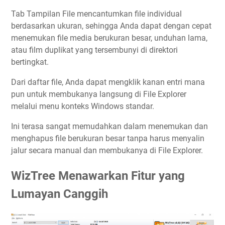
Tab Tampilan File mencantumkan file individual
berdasarkan ukuran, sehingga Anda dapat dengan cepat
menemukan file media berukuran besar, unduhan lama,
atau film duplikat yang tersembunyi di direktori
bertingkat.
Dari daftar file, Anda dapat mengklik kanan entri mana
pun untuk membukanya langsung di File Explorer
melalui menu konteks Windows standar.
Ini terasa sangat memudahkan dalam menemukan dan
menghapus file berukuran besar tanpa harus menyalin
jalur secara manual dan membukanya di File Explorer.
WizTree Menawarkan Fitur yang
Lumayan Canggih