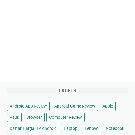
LABELS
Android App Review
Android Game Review
Apple
Asus
Browser
Computer Review
Daftar Harga HP Android
Laptop
Lenovo
Notebook