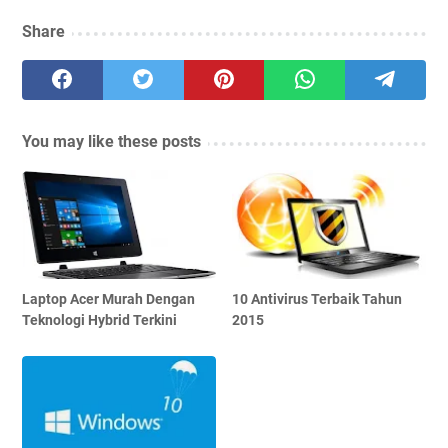
Share
You may like these posts
Laptop Acer Murah Dengan
10 Antivirus Terbaik Tahun
Teknologi Hybrid Terkini
2015