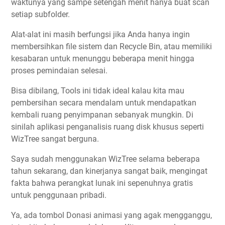
waktunya yang sampe setengah menit hanya buat scan
setiap subfolder.
Alat-alat ini masih berfungsi jika Anda hanya ingin
membersihkan file sistem dan Recycle Bin, atau memiliki
kesabaran untuk menunggu beberapa menit hingga
proses pemindaian selesai.
Bisa dibilang, Tools ini tidak ideal kalau kita mau
pembersihan secara mendalam untuk mendapatkan
kembali ruang penyimpanan sebanyak mungkin. Di
sinilah aplikasi penganalisis ruang disk khusus seperti
WizTree sangat berguna.
Saya sudah menggunakan WizTree selama beberapa
tahun sekarang, dan kinerjanya sangat baik, mengingat
fakta bahwa perangkat lunak ini sepenuhnya gratis
untuk penggunaan pribadi.
Ya, ada tombol Donasi animasi yang agak mengganggu,