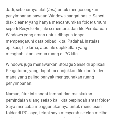
Jadi, sebenarnya alat (
tool
) untuk mengosongkan
penyimpanan bawaan Windows sangat basic. Seperti
disk cleaner yang hanya mencantumkan folder umum
seperti Recycle Bin, file sementara, dan file Pembaruan
Windows yang aman untuk dihapus tanpa
mempengaruhi data pribadi kita. Padahal, instalasi
aplikasi, file lama, atau file duplikatlah yang
menghabiskan semua ruang di PC kita.
Windows juga menawarkan Storage Sense di aplikasi
Pengaturan, yang dapat menunjukkan file dan folder
mana yang paling banyak menggunakan ruang
penyimpanan.
Namun, fitur ini sangat lambat dan melakukan
pemindaian ulang setiap kali kita berpindah antar folder.
Saya mencoba menggunakannya untuk menelusuri
folder di PC saya, tetapi saya menyerah setelah melihat