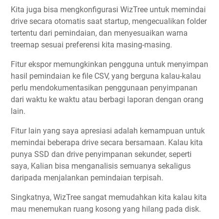
Kita juga bisa mengkonfigurasi WizTree untuk memindai
drive secara otomatis saat startup, mengecualikan folder
tertentu dari pemindaian, dan menyesuaikan warna
treemap sesuai preferensi kita masing-masing.
Fitur ekspor memungkinkan pengguna untuk menyimpan
hasil pemindaian ke file CSV, yang berguna kalau-kalau
perlu mendokumentasikan penggunaan penyimpanan
dari waktu ke waktu atau berbagi laporan dengan orang
lain.
Fitur lain yang saya apresiasi adalah kemampuan untuk
memindai beberapa drive secara bersamaan. Kalau kita
punya SSD dan drive penyimpanan sekunder, seperti
saya, Kalian bisa menganalisis semuanya sekaligus
daripada menjalankan pemindaian terpisah.
Singkatnya, WizTree sangat memudahkan kita kalau kita
mau menemukan ruang kosong yang hilang pada disk.