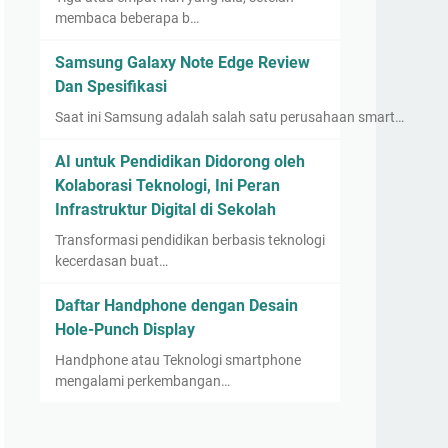
membaca beberapa b…
Samsung Galaxy Note Edge Review
Dan Spesifikasi
Saat ini Samsung adalah salah satu perusahaan smart…
AI untuk Pendidikan Didorong oleh
Kolaborasi Teknologi, Ini Peran
Infrastruktur Digital di Sekolah
Transformasi pendidikan berbasis teknologi
kecerdasan buat…
Daftar Handphone dengan Desain
Hole-Punch Display
Handphone atau Teknologi smartphone
mengalami perkembangan…