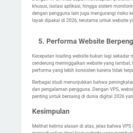
khusus, isolasi aplikasi, hingga sistem monitor
dengan pengguna lain juga mengurangi risiko k
layak dipakai di 2026, terutama untuk website 
Performa Website Berpeng
Kecepatan loading website bukan lagi sekadar 
cenderung meninggalkan website yang lambat,
performa yang lebih konsisten karena tidak terpe
Berbagai studi menunjukkan bahwa peningkata
dan pengalaman pengguna. Dengan VPS, website 
penting untuk bersaing di dunia digital 2026 ya
Kesimpulan
Melihat kelima alasan di atas, jelas bahwa VPS