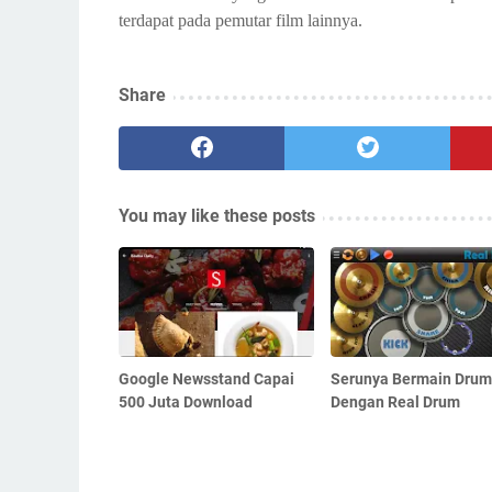
terdapat pada pemutar film lainnya.
Share
You may like these posts
Google Newsstand Capai
Serunya Bermain Drum
500 Juta Download
Dengan Real Drum