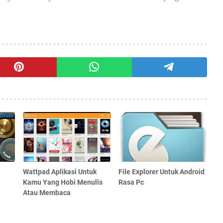
Wattpad Aplikasi Untuk
File Explorer Untuk Android
Kamu Yang Hobi Menulis
Rasa Pc
Atau Membaca