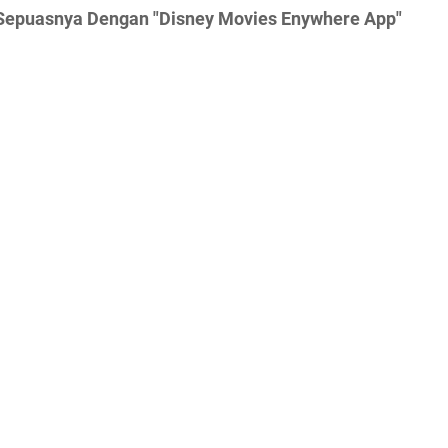
 Sepuasnya Dengan "Disney Movies Enywhere App"