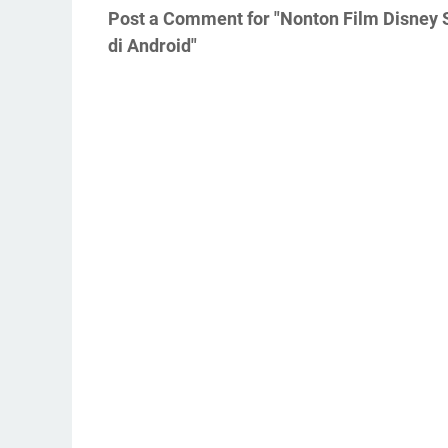
Post a Comment for "Nonton Film Disney
di Android"