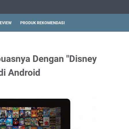
EVIEW
PRODUK REKOMENDASI
puasnya Dengan "Disney
di Android