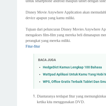
untuk smartphone android maupun tablet dengan siste
Disney Movie Anywhere Application akan memudahk
device apapun yang kamu miliki.
Tujuan dari peluncuran Disney Movies Anywhere App
mengakses film-film yang mereka beli dimanapun me
perangkat yang mereka miliki.
Fitur-fitur
BACA JUGA
HedgeDict Kamus Lengkap 100 Bahasa
Wattpad Aplikasi Untuk Kamu Yang Hobi
WPS, Office Gratis Terbaik Tablet Dan S
Diantaranya terdapat fitur yang memungkinka
ketika kita menggunakan DVD.