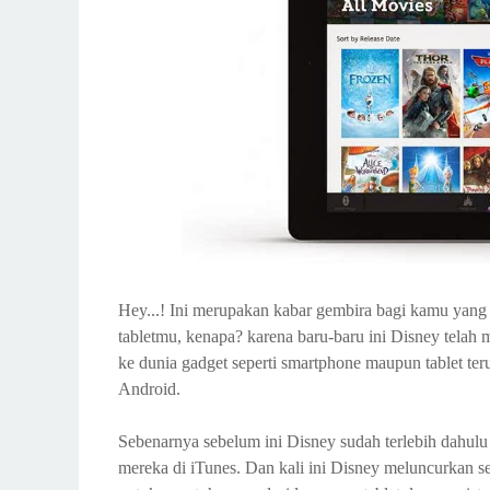
Hey...! Ini merupakan kabar gembira bagi kamu yan
tabletmu, kenapa? karena baru-baru ini Disney te
ke dunia gadget seperti smartphone maupun tablet te
Android.
Sebenarnya sebelum ini Disney sudah terlebih dahulu
mereka di iTunes. Dan kali ini Disney meluncurkan 