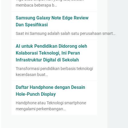
membaca beberapa b…
Samsung Galaxy Note Edge Review
Dan Spesifikasi
Saat ini Samsung adalah salah satu perusahaan smart…
AI untuk Pendidikan Didorong oleh
Kolaborasi Teknologi, Ini Peran
Infrastruktur Digital di Sekolah
Transformasi pendidikan berbasis teknologi
kecerdasan buat…
Daftar Handphone dengan Desain
Hole-Punch Display
Handphone atau Teknologi smartphone
mengalami perkembangan…