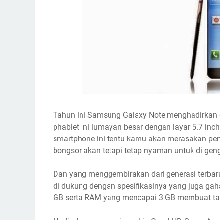
Tahun ini Samsung Galaxy Note menghadirkan 
phablet ini lumayan besar dengan layar 5.7 i
smartphone ini tentu kamu akan merasakan pen
bongsor akan tetapi tetap nyaman untuk di ge
Dan yang menggembirakan dari generasi terbar
di dukung dengan spesifikasinya yang juga gah
GB serta RAM yang mencapai 3 GB membuat tablet