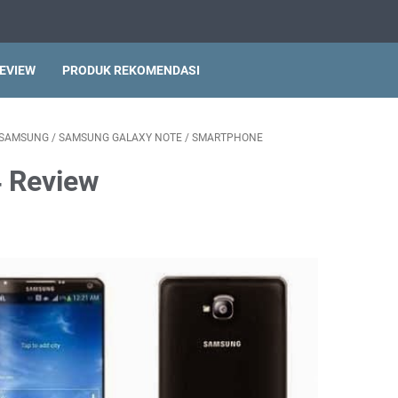
EVIEW
PRODUK REKOMENDASI
SAMSUNG
/
SAMSUNG GALAXY NOTE
/
SMARTPHONE
 Review