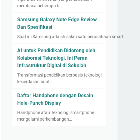
membaca beberapa b…
Samsung Galaxy Note Edge Review
Dan Spesifikasi
Saat ini Samsung adalah salah satu perusahaan smart…
AI untuk Pendidikan Didorong oleh
Kolaborasi Teknologi, Ini Peran
Infrastruktur Digital di Sekolah
Transformasi pendidikan berbasis teknologi
kecerdasan buat…
Daftar Handphone dengan Desain
Hole-Punch Display
Handphone atau Teknologi smartphone
mengalami perkembangan…