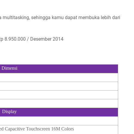
ya multitasking, sehingga kamu dapat membuka lebih dari
 Rp 8.950.000 / Desember 2014
Dimensi
Display
d Capacitive Touchscreen 16M Colors