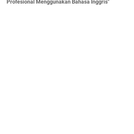
Profesional Menggunakan Bahasa Inggris"