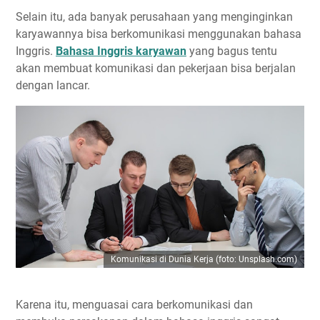
Selain itu, ada banyak perusahaan yang menginginkan
karyawannya bisa berkomunikasi menggunakan bahasa
Inggris.
Bahasa Inggris karyawan
yang bagus tentu
akan membuat komunikasi dan pekerjaan bisa berjalan
dengan lancar.
Komunikasi di Dunia Kerja (foto: Unsplash.com)
Karena itu, menguasai cara berkomunikasi dan