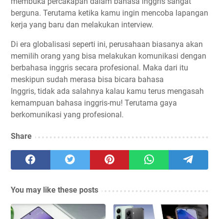
membuka percakapan dalam bahasa inggris sangat
berguna. Terutama ketika kamu ingin mencoba lapangan
kerja yang baru dan melakukan interview.
Di era globalisasi seperti ini, perusahaan biasanya akan
memilih orang yang bisa melakukan komunikasi dengan
berbahasa inggris secara profesional. Maka dari itu
meskipun sudah merasa bisa bicara bahasa
Inggris, tidak ada salahnya kalau kamu terus mengasah
kemampuan bahasa inggris-mu! Terutama gaya
berkomunikasi yang profesional.
Share
You may like these posts