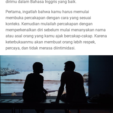
dirimu dalam Bahasa Inggris yang baik.
Pertama, ingatlah bahwa kamu harus memulai
membuka percakapan dengan cara yang sesuai
konteks. Kemudian mulailah percakapan dengan
memperkenalkan diri sebelum mulai menanyakan nama
atau asal orang yang kamu ajak bercakap-cakap. Karena
keterbukaanmu akan membuat orang lebih respek,
percaya, dan tidak merasa diintimidasi.