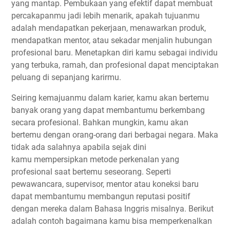
yang mantap. Pembukaan yang efektif dapat membuat
percakapanmu jadi lebih menarik, apakah tujuanmu
adalah mendapatkan pekerjaan, menawarkan produk,
mendapatkan mentor, atau sekadar menjalin hubungan
profesional baru. Menetapkan diri kamu sebagai individu
yang terbuka, ramah, dan profesional dapat menciptakan
peluang di sepanjang karirmu.
Seiring kemajuanmu dalam karier, kamu akan bertemu
banyak orang yang dapat membantumu berkembang
secara profesional. Bahkan mungkin, kamu akan
bertemu dengan orang-orang dari berbagai negara. Maka
tidak ada salahnya apabila sejak dini
kamu mempersipkan metode perkenalan yang
profesional saat bertemu seseorang. Seperti
pewawancara, supervisor, mentor atau koneksi baru
dapat membantumu membangun reputasi positif
dengan mereka dalam Bahasa Inggris misalnya. Berikut
adalah contoh bagaimana kamu bisa memperkenalkan