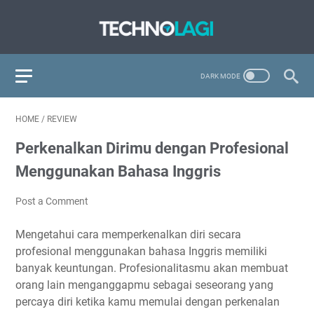
HOME
/
REVIEW
Perkenalkan Dirimu dengan Profesional
Menggunakan Bahasa Inggris
Post a Comment
Mengetahui cara memperkenalkan diri secara
profesional menggunakan bahasa Inggris memiliki
banyak keuntungan. Profesionalitasmu akan membuat
orang lain menganggapmu sebagai seseorang yang
percaya diri ketika kamu memulai dengan perkenalan