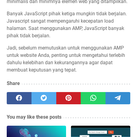
minimalis dan minimnya elemen web yang ditampilkan.
Banyak JavaScript pihak ketiga mungkin tidak berjalan.
Javascript sangat mempengaruhi kecepatan load
halaman. Saat menggunakan AMP, JavaScript banyak
pihak tidak berjalan.
Jadi, sebelum memutuskan untuk menggunakan AMP
untuk website Anda, penting untuk mengetahui terlebih
dahulu kelebihan dan kekurangannya agar dapat
membuat keputusan yang tepat.
Share
You may like these posts