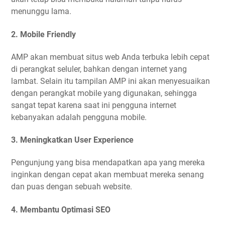
menunggu lama.
2. Mobile Friendly
AMP akan membuat situs web Anda terbuka lebih cepat
di perangkat seluler, bahkan dengan internet yang
lambat. Selain itu tampilan AMP ini akan menyesuaikan
dengan perangkat mobile yang digunakan, sehingga
sangat tepat karena saat ini pengguna internet
kebanyakan adalah pengguna mobile.
3. Meningkatkan User Experience
Pengunjung yang bisa mendapatkan apa yang mereka
inginkan dengan cepat akan membuat mereka senang
dan puas dengan sebuah website.
4. Membantu Optimasi SEO