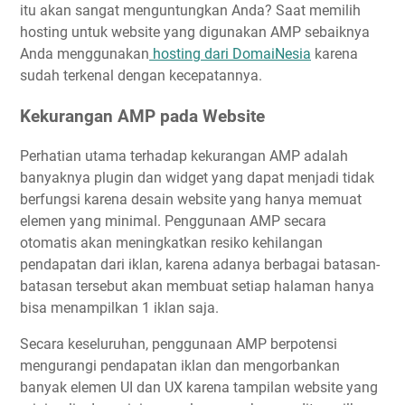
itu akan sangat menguntungkan Anda? Saat memilih
hosting untuk website yang digunakan AMP sebaiknya
Anda menggunakan
hosting dari DomaiNesia
karena
sudah terkenal dengan kecepatannya.
Kekurangan AMP pada Website
Perhatian utama terhadap kekurangan AMP adalah
banyaknya plugin dan widget yang dapat menjadi tidak
berfungsi karena desain website yang hanya memuat
elemen yang minimal. Penggunaan AMP secara
otomatis akan meningkatkan resiko kehilangan
pendapatan dari iklan, karena adanya berbagai batasan-
batasan tersebut akan membuat setiap halaman hanya
bisa menampilkan 1 iklan saja.
Secara keseluruhan, penggunaan AMP berpotensi
mengurangi pendapatan iklan dan mengorbankan
banyak elemen UI dan UX karena tampilan website yang