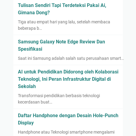
Tulisan Sendiri Tapi Terdeteksi Pakai Ai,
Gimana Dong?
Tiga atau empat hari yang lalu, setelah membaca
beberapa b…
Samsung Galaxy Note Edge Review Dan
Spesifikasi
Saat ini Samsung adalah salah satu perusahaan smart…
AI untuk Pendidikan Didorong oleh Kolaborasi
Teknologi, Ini Peran Infrastruktur Digital di
Sekolah
Transformasi pendidikan berbasis teknologi
kecerdasan buat…
Daftar Handphone dengan Desain Hole-Punch
Display
Handphone atau Teknologi smartphone mengalami