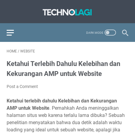
HOME
/
WEBSITE
Ketahui Terlebih Dahulu Kelebihan dan
Kekurangan AMP untuk Website
Post a Comment
Ketahui terlebih dahulu Kelebihan dan Kekurangan
AMP untuk Website
. Pernahkah Anda meninggalkan
halaman situs web karena terlalu lama dibuka? Sebuah
penelitian menyatakan bahwa dua detik adalah waktu
loading yang ideal untuk sebuah website, apalagi jika