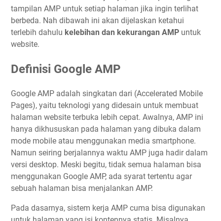
tampilan AMP untuk setiap halaman jika ingin terlihat
berbeda. Nah dibawah ini akan dijelaskan ketahui
terlebih dahulu
kelebihan dan kekurangan AMP
untuk
website.
Definisi Google AMP
Google AMP adalah singkatan dari (Accelerated Mobile
Pages), yaitu teknologi yang didesain untuk membuat
halaman website terbuka lebih cepat. Awalnya, AMP ini
hanya dikhususkan pada halaman yang dibuka dalam
mode mobile atau menggunakan media smartphone.
Namun seiring berjalannya waktu AMP juga hadir dalam
versi desktop. Meski begitu, tidak semua halaman bisa
menggunakan Google AMP, ada syarat tertentu agar
sebuah halaman bisa menjalankan AMP.
Pada dasarnya, sistem kerja AMP cuma bisa digunakan
untuk halaman yang isi kontennya statis. Misalnya,