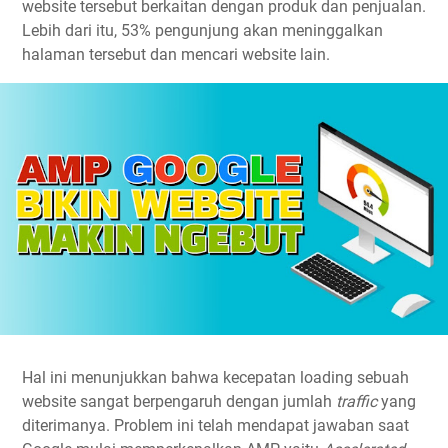
website tersebut berkaitan dengan produk dan penjualan.
Lebih dari itu, 53% pengunjung akan meninggalkan
halaman tersebut dan mencari website lain.
Hal ini menunjukkan bahwa kecepatan loading sebuah
website sangat berpengaruh dengan jumlah
traffic
yang
diterimanya. Problem ini telah mendapat jawaban saat