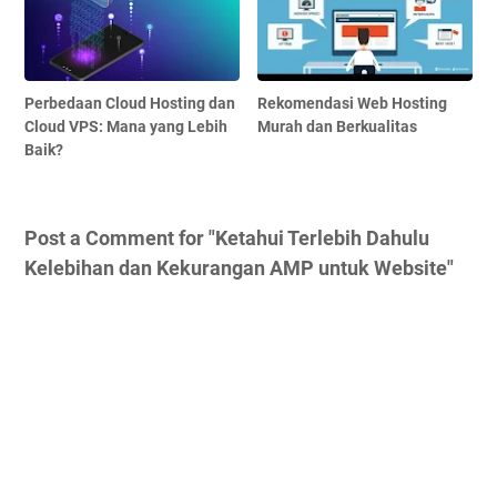
Perbedaan Cloud Hosting dan
Rekomendasi Web Hosting
Cloud VPS: Mana yang Lebih
Murah dan Berkualitas
Baik?
Post a Comment for "Ketahui Terlebih Dahulu
Kelebihan dan Kekurangan AMP untuk Website"