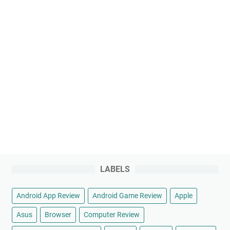
LABELS
Android App Review
Android Game Review
Apple
Asus
Browser
Computer Review