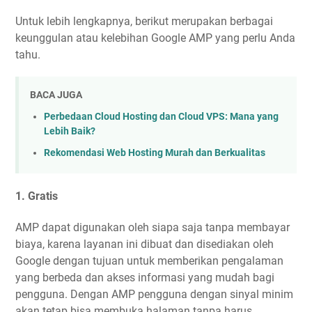
Untuk lebih lengkapnya, berikut merupakan berbagai
keunggulan atau kelebihan Google AMP yang perlu Anda
tahu.
BACA JUGA
Perbedaan Cloud Hosting dan Cloud VPS: Mana yang
Lebih Baik?
Rekomendasi Web Hosting Murah dan Berkualitas
1. Gratis
AMP dapat digunakan oleh siapa saja tanpa membayar
biaya, karena layanan ini dibuat dan disediakan oleh
Google dengan tujuan untuk memberikan pengalaman
yang berbeda dan akses informasi yang mudah bagi
pengguna. Dengan AMP pengguna dengan sinyal minim
akan tetap bisa membuka halaman tanpa harus