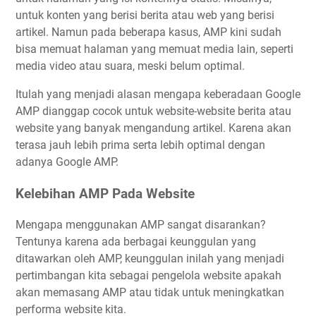
untuk konten yang berisi berita atau web yang berisi
artikel. Namun pada beberapa kasus, AMP kini sudah
bisa memuat halaman yang memuat media lain, seperti
media video atau suara, meski belum optimal.
Itulah yang menjadi alasan mengapa keberadaan Google
AMP dianggap cocok untuk website-website berita atau
website yang banyak mengandung artikel. Karena akan
terasa jauh lebih prima serta lebih optimal dengan
adanya Google AMP.
Kelebihan AMP Pada Website
Mengapa menggunakan AMP sangat disarankan?
Tentunya karena ada berbagai keunggulan yang
ditawarkan oleh AMP, keunggulan inilah yang menjadi
pertimbangan kita sebagai pengelola website apakah
akan memasang AMP atau tidak untuk meningkatkan
performa website kita.