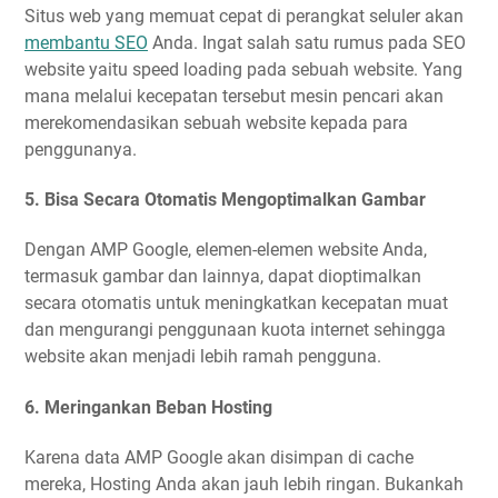
Situs web yang memuat cepat di perangkat seluler akan
membantu SEO
Anda. Ingat salah satu rumus pada SEO
website yaitu speed loading pada sebuah website. Yang
mana melalui kecepatan tersebut mesin pencari akan
merekomendasikan sebuah website kepada para
penggunanya.
5. Bisa Secara Otomatis Mengoptimalkan Gambar
Dengan AMP Google, elemen-elemen website Anda,
termasuk gambar dan lainnya, dapat dioptimalkan
secara otomatis untuk meningkatkan kecepatan muat
dan mengurangi penggunaan kuota internet sehingga
website akan menjadi lebih ramah pengguna.
6. Meringankan Beban Hosting
Karena data AMP Google akan disimpan di cache
mereka, Hosting Anda akan jauh lebih ringan. Bukankah