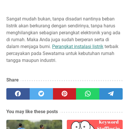
Sangat mudah bukan, tanpa disadari nantinya beban
listrik akan berkurang dengan sendirinya, tanpa harus
menghilangkan sebagian perangkat elektronik yang ada
di rumah. Maka Anda juga sudah berperan serta di
dalam menjaga bumi.
Perangkat instalasi listrik
terbaik
percayakan pada Sewatama untuk kebutuhan rumah
tangga maupun industri.
Share
You may like these posts