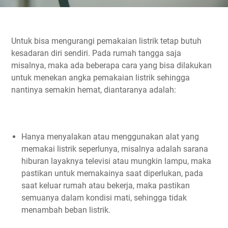
Untuk bisa mengurangi pemakaian listrik tetap butuh
kesadaran diri sendiri. Pada rumah tangga saja
misalnya, maka ada beberapa cara yang bisa dilakukan
untuk menekan angka pemakaian listrik sehingga
nantinya semakin hemat, diantaranya adalah:
Hanya menyalakan atau menggunakan alat yang
memakai listrik seperlunya, misalnya adalah sarana
hiburan layaknya televisi atau mungkin lampu, maka
pastikan untuk memakainya saat diperlukan, pada
saat keluar rumah atau bekerja, maka pastikan
semuanya dalam kondisi mati, sehingga tidak
menambah beban listrik.