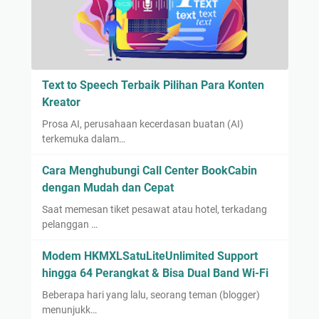
Text to Speech Terbaik Pilihan Para Konten
Kreator
Prosa AI, perusahaan kecerdasan buatan (AI)
terkemuka dalam…
Cara Menghubungi Call Center BookCabin
dengan Mudah dan Cepat
Saat memesan tiket pesawat atau hotel, terkadang
pelanggan …
Modem HKMXLSatuLiteUnlimited Support
hingga 64 Perangkat & Bisa Dual Band Wi-Fi
Beberapa hari yang lalu, seorang teman (blogger)
menunjukk…