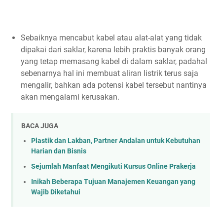
Sebaiknya mencabut kabel atau alat-alat yang tidak
dipakai dari saklar, karena lebih praktis banyak orang
yang tetap memasang kabel di dalam saklar, padahal
sebenarnya hal ini membuat aliran listrik terus saja
mengalir, bahkan ada potensi kabel tersebut nantinya
akan mengalami kerusakan.
BACA JUGA
Plastik dan Lakban, Partner Andalan untuk Kebutuhan
Harian dan Bisnis
Sejumlah Manfaat Mengikuti Kursus Online Prakerja
Inikah Beberapa Tujuan Manajemen Keuangan yang
Wajib Diketahui