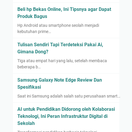
Beli hp Bekas Online, Ini Tipsnya agar Dapat
Produk Bagus
Hp Android atau smartphone seolah menjadi
kebutuhan prime…
Tulisan Sendiri Tapi Terdeteksi Pakai Ai,
Gimana Dong?
Tiga atau empat hari yang lalu, setelah membaca
beberapa b…
Samsung Galaxy Note Edge Review Dan
Spesifikasi
Saat ini Samsung adalah salah satu perusahaan smart…
AI untuk Pendidikan Didorong oleh Kolaborasi
Teknologi, Ini Peran Infrastruktur Digital di
Sekolah