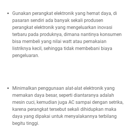
Gunakan perangkat elektronik yang hemat daya, di
pasaran sendiri ada banyak sekali produsen
perangkat elektronik yang mengeluarkan inovasi
terbaru pada produknya, dimana nantinya konsumen
bisa membeli yang nilai watt atau pemakaian
listriknya kecil, sehingga tidak membebani biaya
pengeluaran.
Minimalkan penggunaan alat-alat elektronik yang
memakan daya besar, seperti diantaranya adalah
mesin cuci, kemudian juga AC sampai dengan setrika,
karena perangkat tersebut sekali dihidupkan maka
daya yang dipakai untuk menyalakannya terbilang
begitu tinggi.