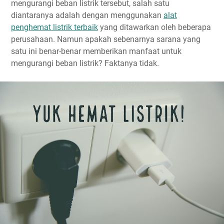
mengurangi beban listrik tersebut, salah satu
diantaranya adalah dengan menggunakan
alat
penghemat listrik terbaik
yang ditawarkan oleh beberapa
perusahaan. Namun apakah sebenarnya sarana yang
satu ini benar-benar memberikan manfaat untuk
mengurangi beban listrik? Faktanya tidak.