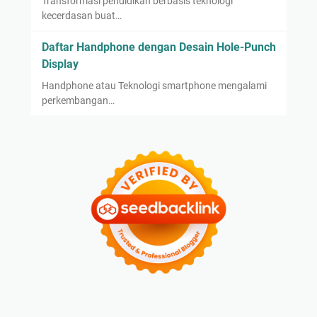
Transformasi pendidikan berbasis teknologi
kecerdasan buat…
Daftar Handphone dengan Desain Hole-Punch
Display
Handphone atau Teknologi smartphone mengalami
perkembangan…