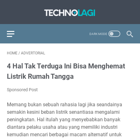
HOME
/
ADVERTORIAL
4 Hal Tak Terduga Ini Bisa Menghemat
Listrik Rumah Tangga
Sponsored Post
Memang bukan sebuah rahasia lagi jika seandainya
semakin kesini beban listrik senantiasa mengalami
peningkatan. Hal itulah yang menyebabkan banyak
diantara pelaku usaha atau yang memiliki industri
kemudian mencari berbagai macam alternatif untuk